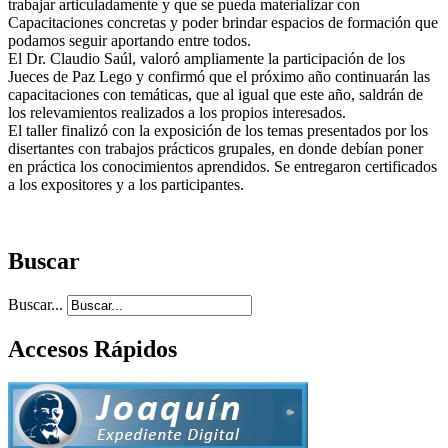
trabajar articuladamente y que se pueda materializar con
Capacitaciones concretas y poder brindar espacios de formación que
podamos seguir aportando entre todos.
El Dr. Claudio Saúl, valoró ampliamente la participación de los
Jueces de Paz Lego y confirmó que el próximo año continuarán las
capacitaciones con temáticas, que al igual que este año, saldrán de
los relevamientos realizados a los propios interesados.
El taller finalizó con la exposición de los temas presentados por los
disertantes con trabajos prácticos grupales, en donde debían poner
en práctica los conocimientos aprendidos. Se entregaron certificados
a los expositores y a los participantes.
Buscar
Buscar...
Accesos Rápidos