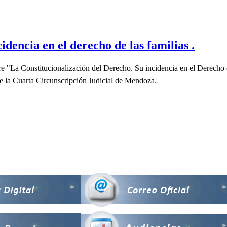
idencia en el derecho de las familias .
bre "La Constitucionalización del Derecho. Su incidencia en el Derecho d
 la Cuarta Circunscripción Judicial de Mendoza.