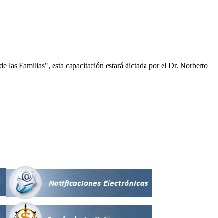
e las Familias", esta capacitación estará dictada por el Dr. Norberto