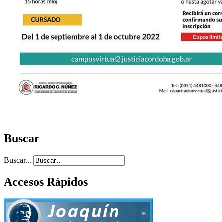
Buscar
Buscar...
Accesos Rápidos