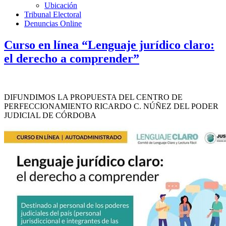
Ubicación
Tribunal Electoral
Denuncias Online
Curso en línea “Lenguaje jurídico claro:
el derecho a comprender”
DIFUNDIMOS LA PROPUESTA DEL CENTRO DE
PERFECCIONAMIENTO RICARDO C. NÚÑEZ DEL PODER
JUDICIAL DE CÓRDOBA