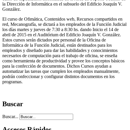
la Dirección de Informática en el subsuelo del Edificio Joaquín V.
González.
El curso de Ofimática, Contenidos web, Recursos compartidos en
red, Mecanografía, se dictará a los empleados de la Función Judic
ial
los días martes y jueves de 7:30 a 8:30 hs. dando Inicio el 14 de
abril de 2015 en el Auditórium del Edificio Joaquín V. González.
Estos cursos serán dictados por personal de la Oficina de
Informática de la Función Judicial, están destinados para los
empleados y diseñado para dar las habilidades y conocimientos
necesarios de computación para el trabajo de oficina, se enseña
como herramienta de productividad y provee los conceptos básicos
para la confección de documentos. Dichos Cursos ayudan a
automatizar las tareas que cumplen los empleados manualmente,
podrán confeccionar y configurar distintos documentos en los
programas.
Buscar
Buscar...
Accesos Rápidos