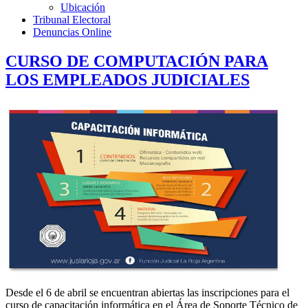
Ubicación
Tribunal Electoral
Denuncias Online
CURSO DE COMPUTACIÓN PARA
LOS EMPLEADOS JUDICIALES
Desde el 6 de abril se encuentran abiertas las inscripciones para el
curso de capacitación informática en el Área de Soporte Técnico de