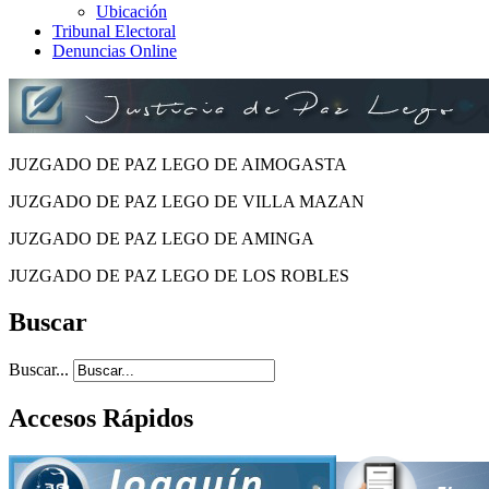
Ubicación
Tribunal Electoral
Denuncias Online
JUZGADO DE PAZ LEGO DE AIMOGASTA
JUZGADO DE PAZ LEGO DE VILLA MAZAN
JUZGADO DE PAZ LEGO DE AMINGA
JUZGADO DE PAZ LEGO DE LOS ROBLES
Buscar
Buscar...
Accesos Rápidos