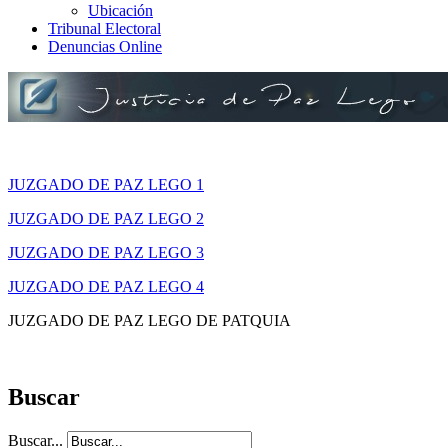
Ubicación
Tribunal Electoral
Denuncias Online
JUZGADO DE PAZ LEGO 1
JUZGADO DE PAZ LEGO 2
JUZGADO DE PAZ LEGO 3
JUZGADO DE PAZ LEGO 4
JUZGADO DE PAZ LEGO DE PATQUIA
Buscar
Buscar...