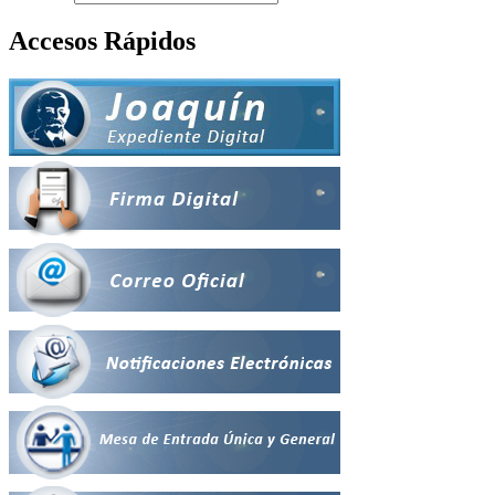
Accesos Rápidos