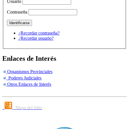
Usuario
Contraseña
¿Recordar contraseña?
¿Recordar usuario?
Enlaces de Interés
Organismos Provinciales
Poderes Judiciales
Otros Enlaces de Interés
Mapa del Sitio