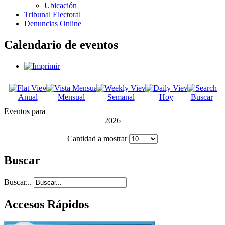
Ubicación
Tribunal Electoral
Denuncias Online
Calendario de eventos
Anual
Mensual
Semanal
Hoy
Buscar
Eventos para
2026
Cantidad a mostrar
Buscar
Buscar...
Accesos Rápidos