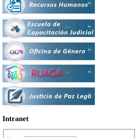
Intranet