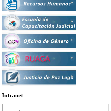
Intranet