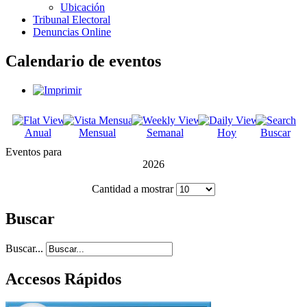
Ubicación
Tribunal Electoral
Denuncias Online
Calendario de eventos
Anual
Mensual
Semanal
Hoy
Buscar
Eventos para
2026
Cantidad a mostrar
Buscar
Buscar...
Accesos Rápidos