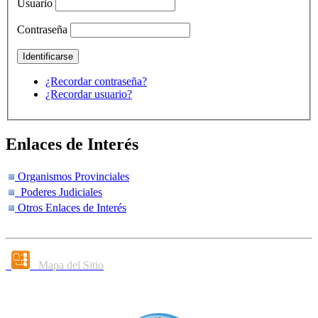
Usuario
Contraseña
¿Recordar contraseña?
¿Recordar usuario?
Enlaces de Interés
Organismos Provinciales
Poderes Judiciales
Otros Enlaces de Interés
Mapa del Sitio