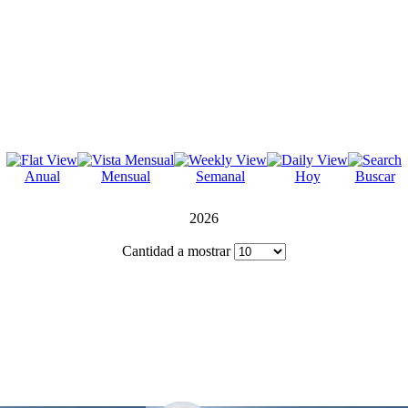
Anual
Mensual
Semanal
Hoy
Buscar
2026
Cantidad a mostrar