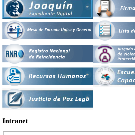
Intranet