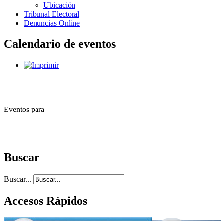
Ubicación
Tribunal Electoral
Denuncias Online
Calendario de eventos
Eventos para
Buscar
Buscar...
Accesos Rápidos