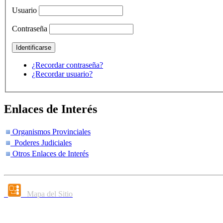
Usuario
Contraseña
¿Recordar contraseña?
¿Recordar usuario?
Enlaces de Interés
Organismos Provinciales
Poderes Judiciales
Otros Enlaces de Interés
Mapa del Sitio