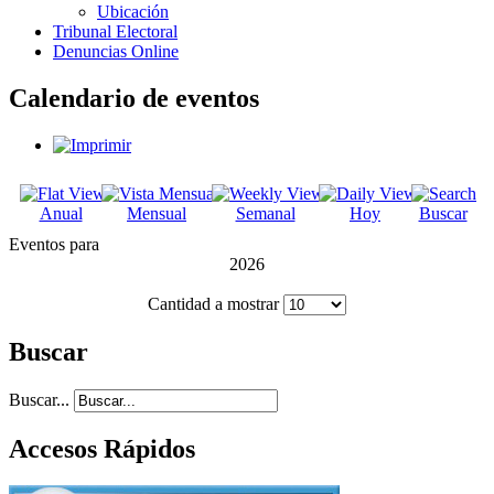
Ubicación
Tribunal Electoral
Denuncias Online
Calendario de eventos
Anual
Mensual
Semanal
Hoy
Buscar
Eventos para
2026
Cantidad a mostrar
Buscar
Buscar...
Accesos Rápidos