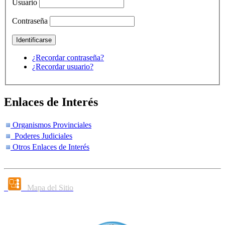
Usuario
Contraseña
¿Recordar contraseña?
¿Recordar usuario?
Enlaces de Interés
Organismos Provinciales
Poderes Judiciales
Otros Enlaces de Interés
Mapa del Sitio