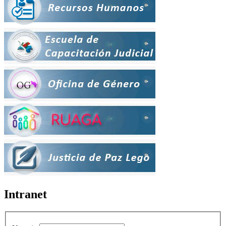
Intranet