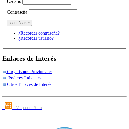
Usuario
Contraseña
¿Recordar contraseña?
¿Recordar usuario?
Enlaces de Interés
Organismos Provinciales
Poderes Judiciales
Otros Enlaces de Interés
Mapa del Sitio