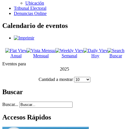
Ubicación
Tribunal Electoral
Denuncias Online
Calendario de eventos
Anual
Mensual
Semanal
Hoy
Buscar
Eventos para
2025
Cantidad a mostrar
Buscar
Buscar...
Accesos Rápidos