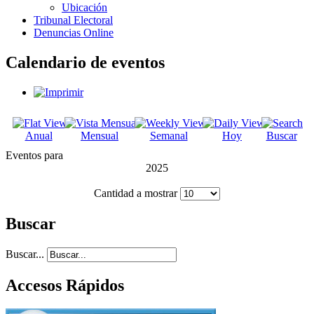
Ubicación
Tribunal Electoral
Denuncias Online
Calendario de eventos
Anual
Mensual
Semanal
Hoy
Buscar
Eventos para
2025
Cantidad a mostrar
Buscar
Buscar...
Accesos Rápidos