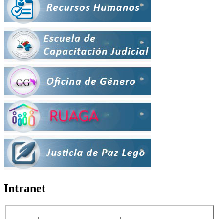
Intranet