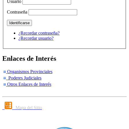
Usuario
Contraseña
¿Recordar contraseña?
¿Recordar usuario?
Enlaces de Interés
Organismos Provinciales
Poderes Judiciales
Otros Enlaces de Interés
Mapa del Sitio