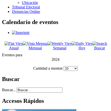
Ubicación
Tribunal Electoral
Denuncias Online
Calendario de eventos
Anual
Mensual
Semanal
Hoy
Buscar
Eventos para
2024
Cantidad a mostrar
Buscar
Buscar...
Accesos Rápidos