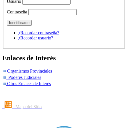
Usuario
Contraseña
¿Recordar contraseña?
¿Recordar usuario?
Enlaces de Interés
Organismos Provinciales
Poderes Judiciales
Otros Enlaces de Interés
Mapa del Sitio