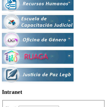
Intranet