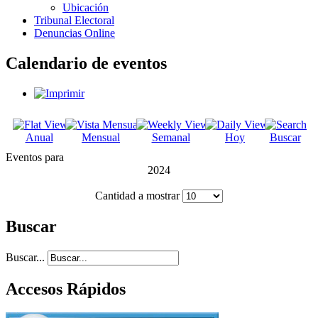
Ubicación
Tribunal Electoral
Denuncias Online
Calendario de eventos
Anual
Mensual
Semanal
Hoy
Buscar
Eventos para
2024
Cantidad a mostrar
Buscar
Buscar...
Accesos Rápidos