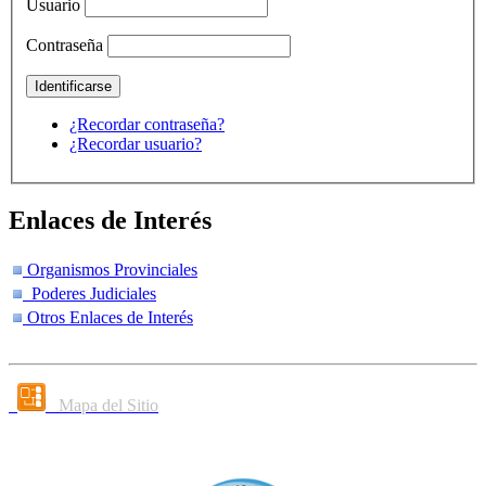
Usuario
Contraseña
¿Recordar contraseña?
¿Recordar usuario?
Enlaces de Interés
Organismos Provinciales
Poderes Judiciales
Otros Enlaces de Interés
Mapa del Sitio