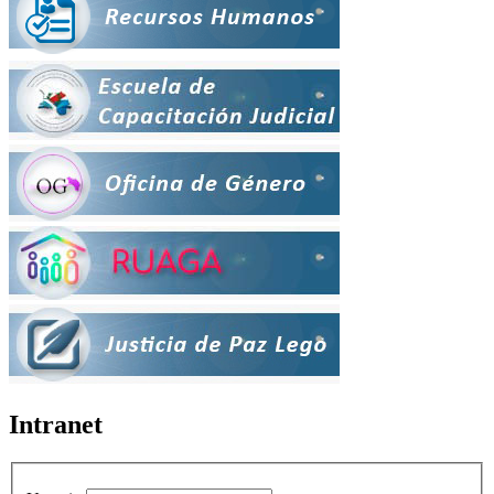
Intranet