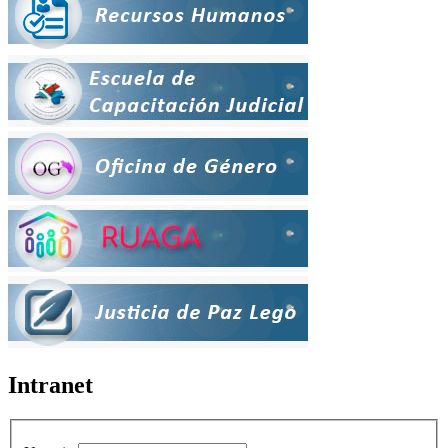
Intranet