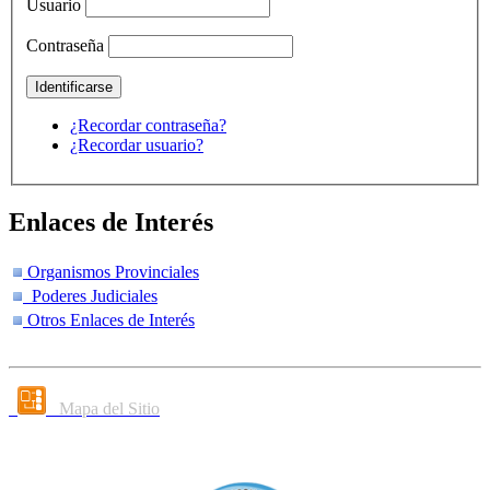
Usuario
Contraseña
¿Recordar contraseña?
¿Recordar usuario?
Enlaces de Interés
Organismos Provinciales
Poderes Judiciales
Otros Enlaces de Interés
Mapa del Sitio