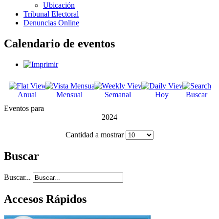
Ubicación
Tribunal Electoral
Denuncias Online
Calendario de eventos
Anual
Mensual
Semanal
Hoy
Buscar
Eventos para
2024
Cantidad a mostrar
Buscar
Buscar...
Accesos Rápidos