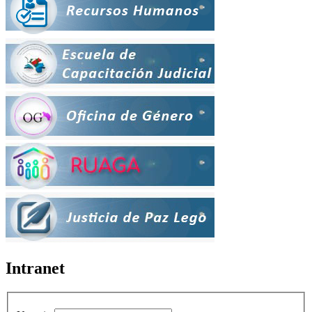
Intranet