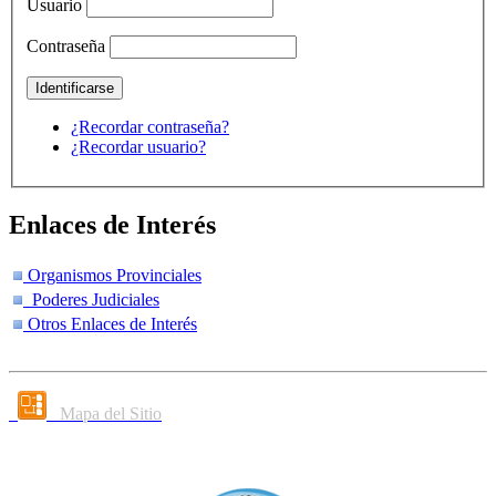
Usuario
Contraseña
¿Recordar contraseña?
¿Recordar usuario?
Enlaces de Interés
Organismos Provinciales
Poderes Judiciales
Otros Enlaces de Interés
Mapa del Sitio