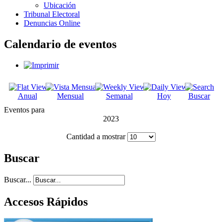
Ubicación
Tribunal Electoral
Denuncias Online
Calendario de eventos
Anual
Mensual
Semanal
Hoy
Buscar
Eventos para
2023
Cantidad a mostrar
Buscar
Buscar...
Accesos Rápidos