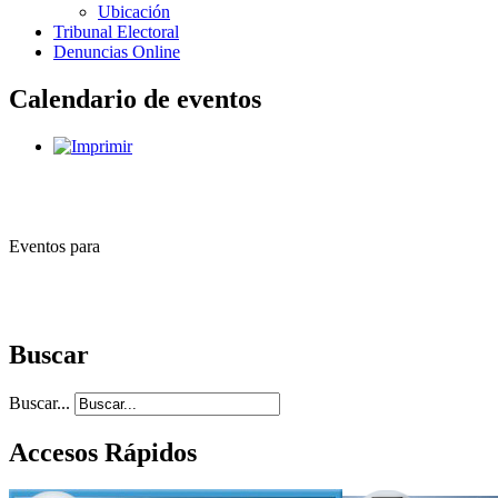
Ubicación
Tribunal Electoral
Denuncias Online
Calendario de eventos
Eventos para
Buscar
Buscar...
Accesos Rápidos