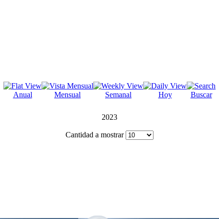
Anual
Mensual
Semanal
Hoy
Buscar
2023
Cantidad a mostrar