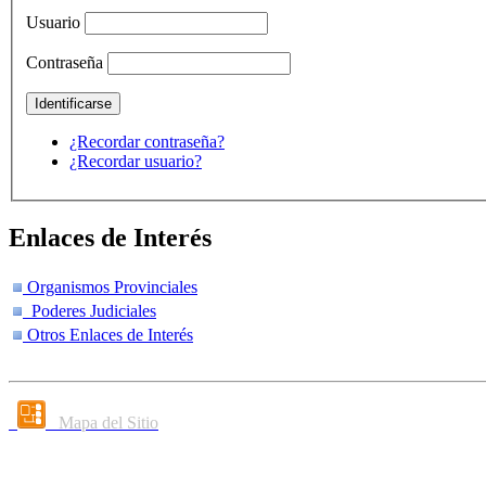
Usuario
Contraseña
¿Recordar contraseña?
¿Recordar usuario?
Enlaces de Interés
Organismos Provinciales
Poderes Judiciales
Otros Enlaces de Interés
Mapa del Sitio