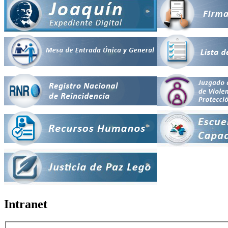
Intranet