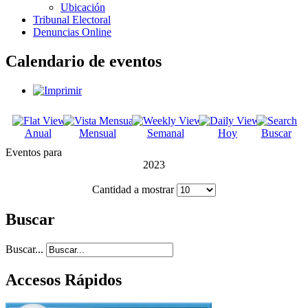
Ubicación
Tribunal Electoral
Denuncias Online
Calendario de eventos
Anual
Mensual
Semanal
Hoy
Buscar
Eventos para
2023
Cantidad a mostrar
Buscar
Buscar...
Accesos Rápidos