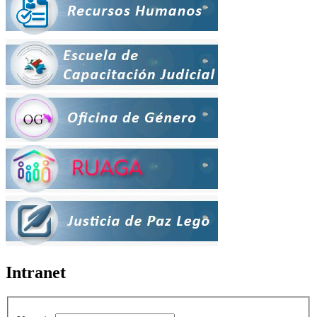
Intranet