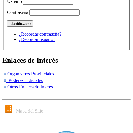
Usuario
Contraseña
¿Recordar contraseña?
¿Recordar usuario?
Enlaces de Interés
Organismos Provinciales
Poderes Judiciales
Otros Enlaces de Interés
Mapa del Sitio