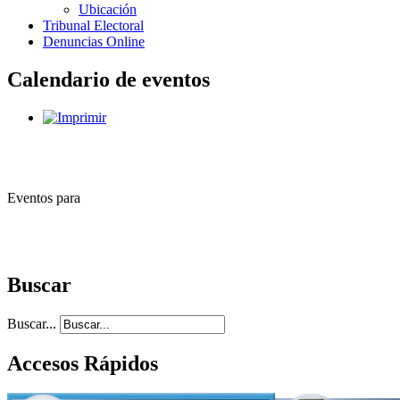
Ubicación
Tribunal Electoral
Denuncias Online
Calendario de eventos
Eventos para
Buscar
Buscar...
Accesos Rápidos