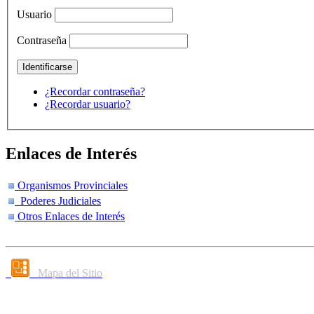
Usuario
Contraseña
¿Recordar contraseña?
¿Recordar usuario?
Enlaces de Interés
Organismos Provinciales
Poderes Judiciales
Otros Enlaces de Interés
Mapa del Sitio