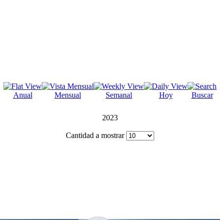
Anual
Mensual
Semanal
Hoy
Buscar
2023
Cantidad a mostrar