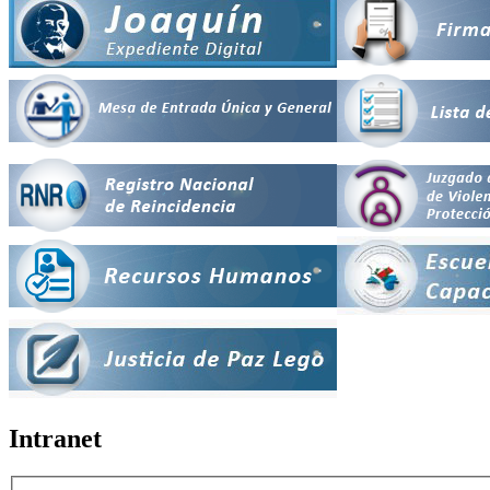
Intranet