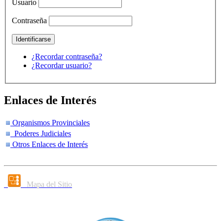
Usuario
Contraseña
¿Recordar contraseña?
¿Recordar usuario?
Enlaces de Interés
Organismos Provinciales
Poderes Judiciales
Otros Enlaces de Interés
Mapa del Sitio