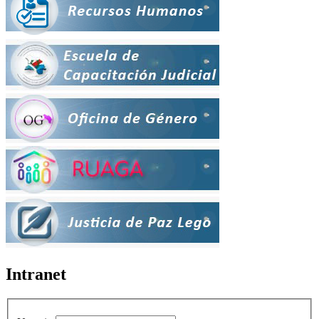
Intranet