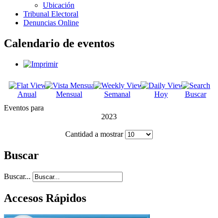
Ubicación
Tribunal Electoral
Denuncias Online
Calendario de eventos
Anual
Mensual
Semanal
Hoy
Buscar
Eventos para
2023
Cantidad a mostrar
Buscar
Buscar...
Accesos Rápidos