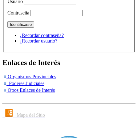
Usuario
Contraseña
¿Recordar contraseña?
¿Recordar usuario?
Enlaces de Interés
Organismos Provinciales
Poderes Judiciales
Otros Enlaces de Interés
Mapa del Sitio