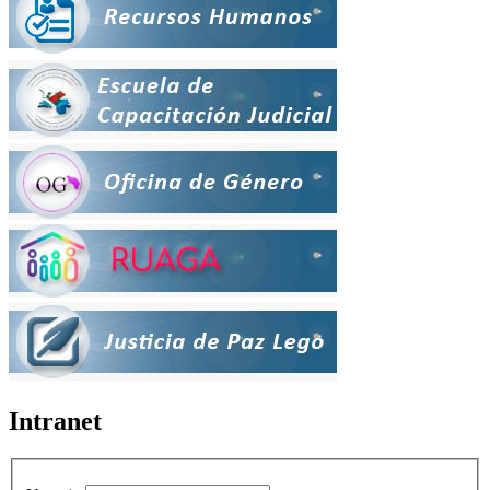
Intranet