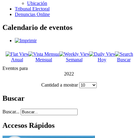
Ubicación
Tribunal Electoral
Denuncias Online
Calendario de eventos
Anual
Mensual
Semanal
Hoy
Buscar
Eventos para
2022
Cantidad a mostrar
Buscar
Buscar...
Accesos Rápidos