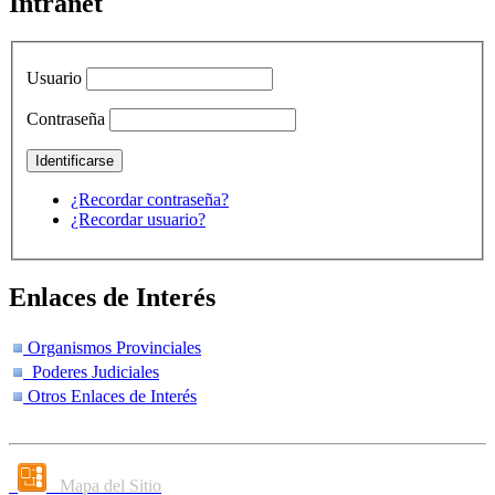
Intranet
Usuario
Contraseña
¿Recordar contraseña?
¿Recordar usuario?
Enlaces de Interés
Organismos Provinciales
Poderes Judiciales
Otros Enlaces de Interés
Mapa del Sitio