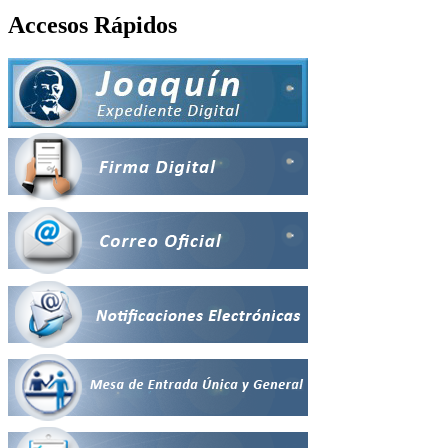
Accesos Rápidos