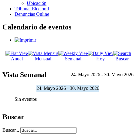
Ubicación
Tribunal Electoral
Denuncias Online
Calendario de eventos
Anual
Mensual
Semanal
Hoy
Buscar
Vista Semanal
24. Mayo 2026 - 30. Mayo 2026
24. Mayo 2026 - 30. Mayo 2026
Sin eventos
Buscar
Buscar...