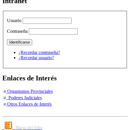
Intranet
Usuario
Contraseña
¿Recordar contraseña?
¿Recordar usuario?
Enlaces de Interés
Organismos Provinciales
Poderes Judiciales
Otros Enlaces de Interés
Mapa del Sitio