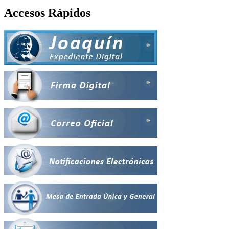
Accesos Rápidos