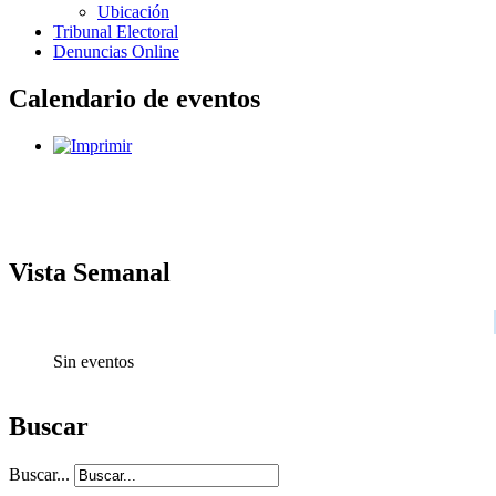
Ubicación
Tribunal Electoral
Denuncias Online
Calendario de eventos
Vista Semanal
Sin eventos
Buscar
Buscar...