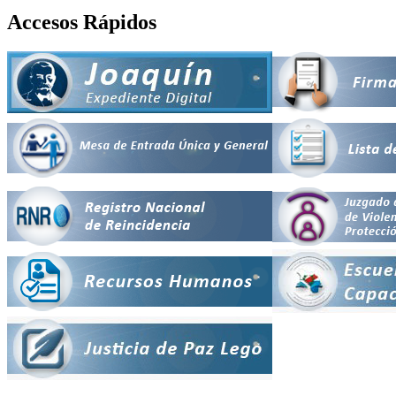
Accesos Rápidos