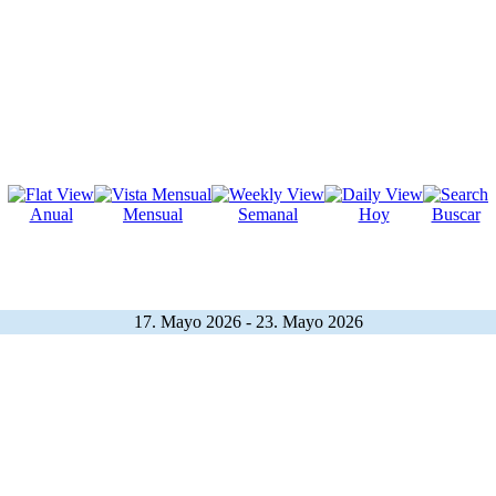
Anual
Mensual
Semanal
Hoy
Buscar
17. Mayo 2026 - 23. Mayo 2026