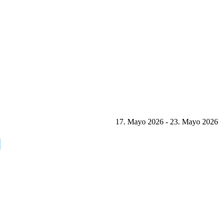
17. Mayo 2026 - 23. Mayo 2026