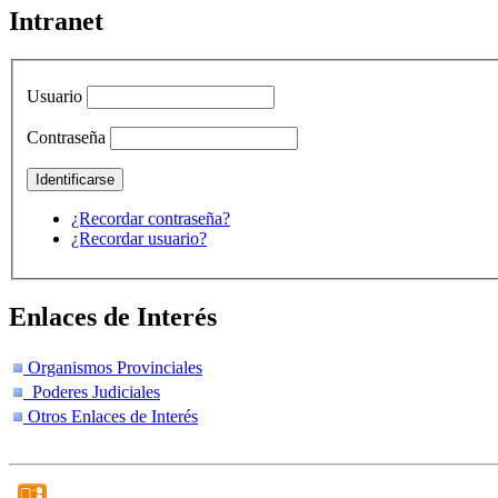
Intranet
Usuario
Contraseña
¿Recordar contraseña?
¿Recordar usuario?
Enlaces de Interés
Organismos Provinciales
Poderes Judiciales
Otros Enlaces de Interés