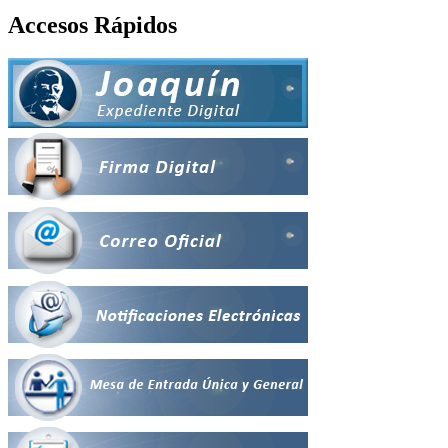
Accesos Rápidos