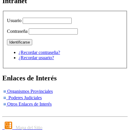
Intranet
Usuario
Contraseña
¿Recordar contraseña?
¿Recordar usuario?
Enlaces de Interés
Organismos Provinciales
Poderes Judiciales
Otros Enlaces de Interés
Mapa del Sitio