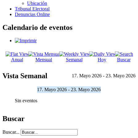
Ubicación
Tribunal Electoral
Denuncias Online
Calendario de eventos
Anual
Mensual
Semanal
Hoy
Buscar
Vista Semanal
17. Mayo 2026 - 23. Mayo 2026
17. Mayo 2026 - 23. Mayo 2026
Sin eventos
Buscar
Buscar...