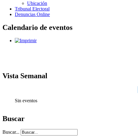
Ubicación
Tribunal Electoral
Denuncias Online
Calendario de eventos
Vista Semanal
Sin eventos
Buscar
Buscar...