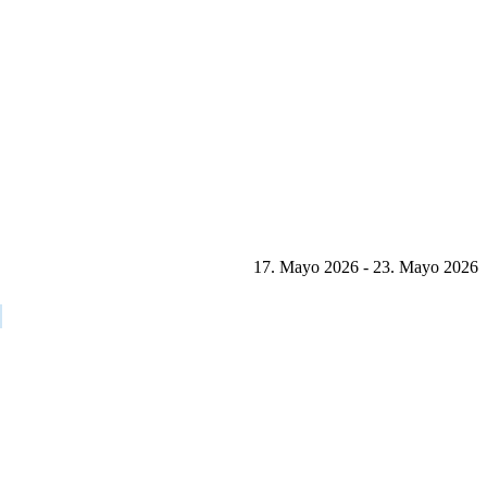
17. Mayo 2026 - 23. Mayo 2026