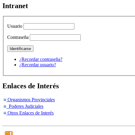
Intranet
Usuario
Contraseña
¿Recordar contraseña?
¿Recordar usuario?
Enlaces de Interés
Organismos Provinciales
Poderes Judiciales
Otros Enlaces de Interés