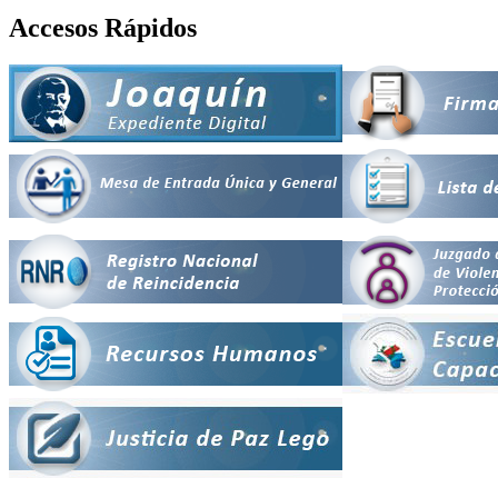
Accesos Rápidos