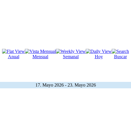
Anual
Mensual
Semanal
Hoy
Buscar
17. Mayo 2026 - 23. Mayo 2026