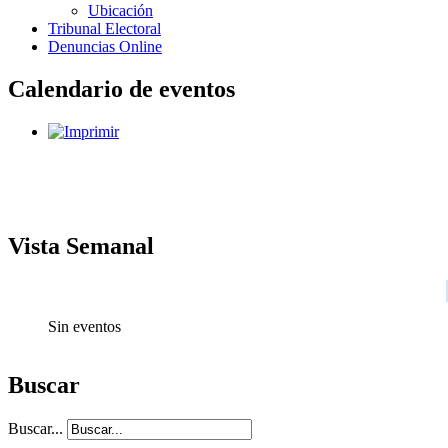
Ubicación
Tribunal Electoral
Denuncias Online
Calendario de eventos
Vista Semanal
Sin eventos
Buscar
Buscar...