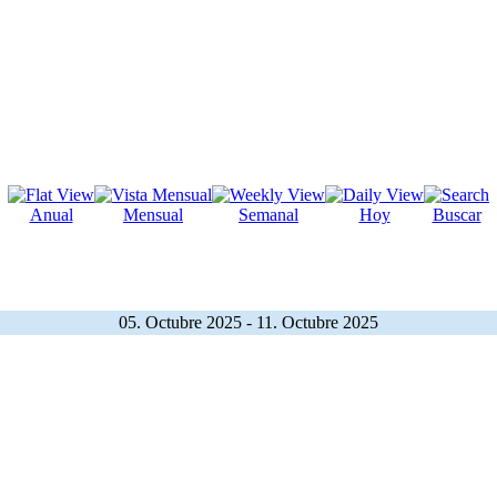
Anual
Mensual
Semanal
Hoy
Buscar
05. Octubre 2025 - 11. Octubre 2025