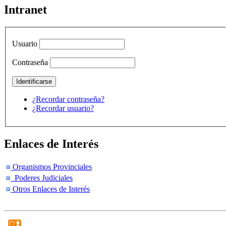
Intranet
Usuario
Contraseña
¿Recordar contraseña?
¿Recordar usuario?
Enlaces de Interés
Organismos Provinciales
Poderes Judiciales
Otros Enlaces de Interés