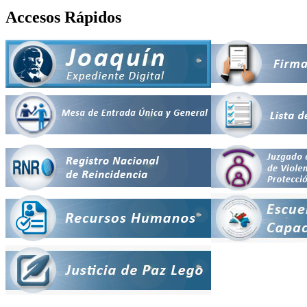
Accesos Rápidos