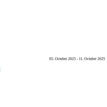
05. Octubre 2025 - 11. Octubre 2025