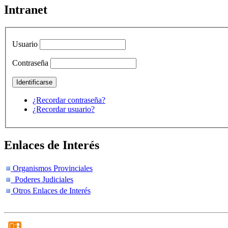
Intranet
Usuario
Contraseña
¿Recordar contraseña?
¿Recordar usuario?
Enlaces de Interés
Organismos Provinciales
Poderes Judiciales
Otros Enlaces de Interés