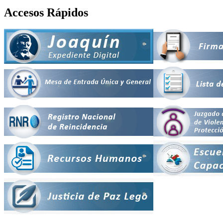
Accesos Rápidos