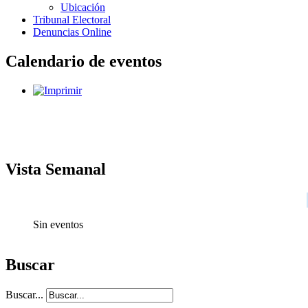
Ubicación
Tribunal Electoral
Denuncias Online
Calendario de eventos
Vista Semanal
Sin eventos
Buscar
Buscar...