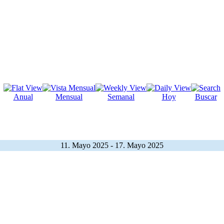
Anual
Mensual
Semanal
Hoy
Buscar
11. Mayo 2025 - 17. Mayo 2025