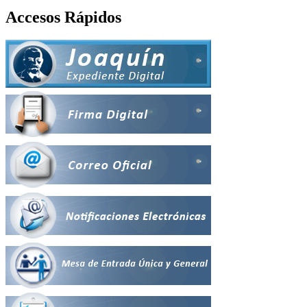
Accesos Rápidos