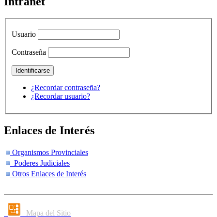
Intranet
Usuario
Contraseña
¿Recordar contraseña?
¿Recordar usuario?
Enlaces de Interés
Organismos Provinciales
Poderes Judiciales
Otros Enlaces de Interés
Mapa del Sitio