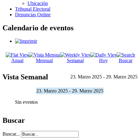
Ubicación
Tribunal Electoral
Denuncias Online
Calendario de eventos
Anual
Mensual
Semanal
Hoy
Buscar
Vista Semanal
23. Marzo 2025 - 29. Marzo 2025
23. Marzo 2025 - 29. Marzo 2025
Sin eventos
Buscar
Buscar...