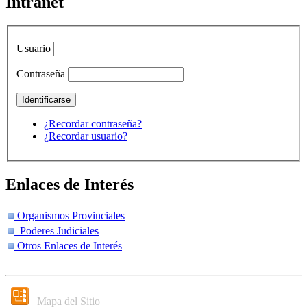
Intranet
Usuario
Contraseña
¿Recordar contraseña?
¿Recordar usuario?
Enlaces de Interés
Organismos Provinciales
Poderes Judiciales
Otros Enlaces de Interés
Mapa del Sitio