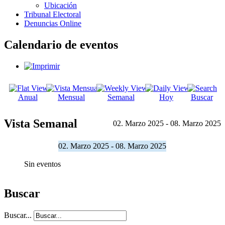
Ubicación
Tribunal Electoral
Denuncias Online
Calendario de eventos
Anual
Mensual
Semanal
Hoy
Buscar
Vista Semanal
02. Marzo 2025 - 08. Marzo 2025
02. Marzo 2025 - 08. Marzo 2025
Sin eventos
Buscar
Buscar...