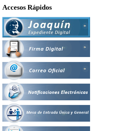
Accesos Rápidos