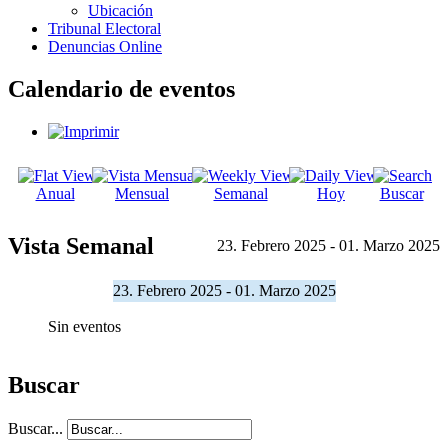
Ubicación
Tribunal Electoral
Denuncias Online
Calendario de eventos
Anual
Mensual
Semanal
Hoy
Buscar
Vista Semanal
23. Febrero 2025 - 01. Marzo 2025
23. Febrero 2025 - 01. Marzo 2025
Sin eventos
Buscar
Buscar...