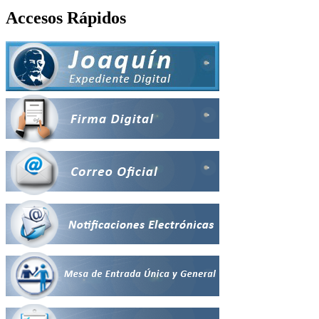
Accesos Rápidos