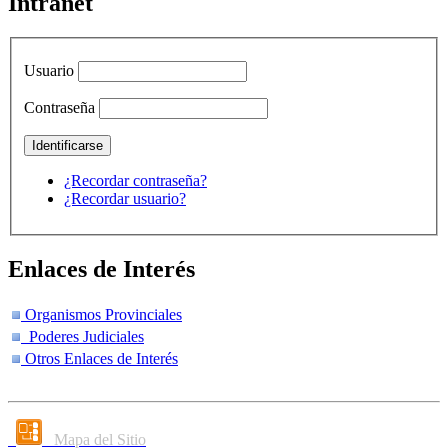
Intranet
Usuario
Contraseña
¿Recordar contraseña?
¿Recordar usuario?
Enlaces de Interés
Organismos Provinciales
Poderes Judiciales
Otros Enlaces de Interés
Mapa del Sitio