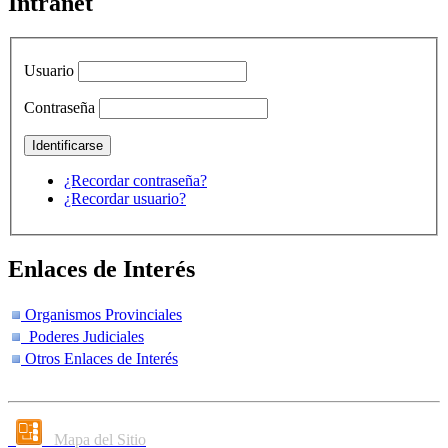
Intranet
Usuario
Contraseña
¿Recordar contraseña?
¿Recordar usuario?
Enlaces de Interés
Organismos Provinciales
Poderes Judiciales
Otros Enlaces de Interés
Mapa del Sitio