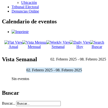
Ubicación
Tribunal Electoral
Denuncias Online
Calendario de eventos
Anual
Mensual
Semanal
Hoy
Buscar
Vista Semanal
02. Febrero 2025 - 08. Febrero 2025
02. Febrero 2025 - 08. Febrero 2025
Sin eventos
Buscar
Buscar...