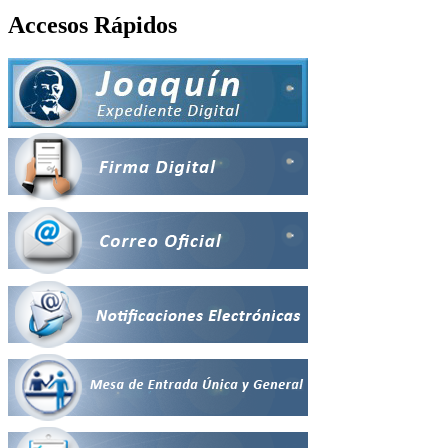
Accesos Rápidos