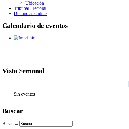
Ubicación
Tribunal Electoral
Denuncias Online
Calendario de eventos
Vista Semanal
Sin eventos
Buscar
Buscar...