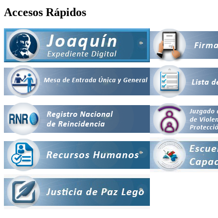
Accesos Rápidos