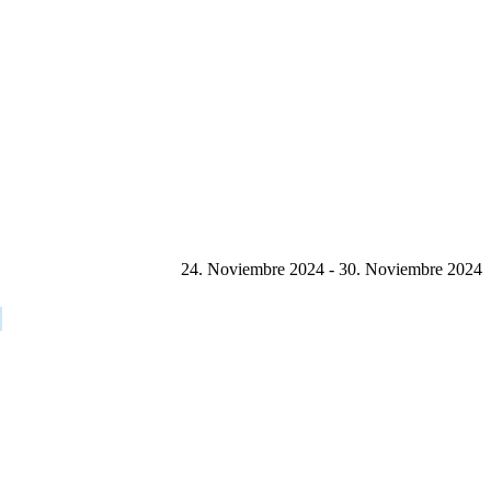
24. Noviembre 2024 - 30. Noviembre 2024