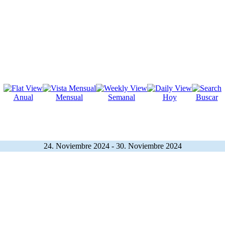
Anual
Mensual
Semanal
Hoy
Buscar
24. Noviembre 2024 - 30. Noviembre 2024