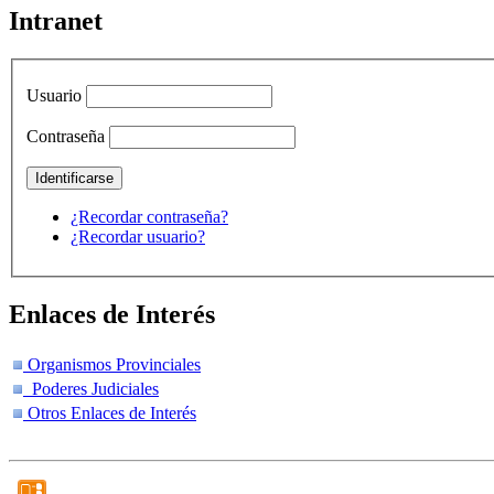
Intranet
Usuario
Contraseña
¿Recordar contraseña?
¿Recordar usuario?
Enlaces de Interés
Organismos Provinciales
Poderes Judiciales
Otros Enlaces de Interés