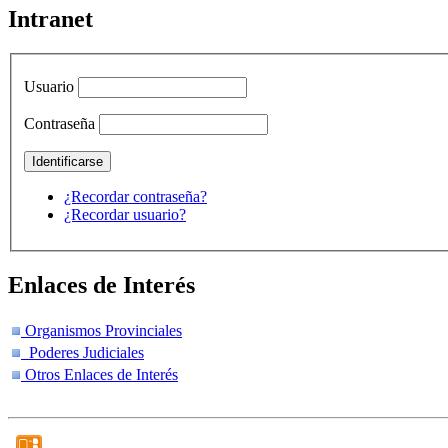
Intranet
Usuario
Contraseña
¿Recordar contraseña?
¿Recordar usuario?
Enlaces de Interés
Organismos Provinciales
Poderes Judiciales
Otros Enlaces de Interés