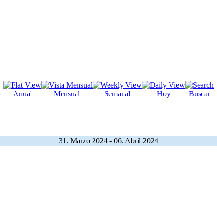
Anual
Mensual
Semanal
Hoy
Buscar
31. Marzo 2024 - 06. Abril 2024