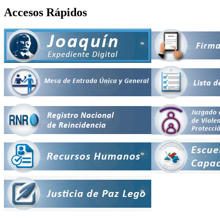
Accesos Rápidos