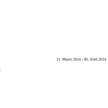
31. Marzo 2024 - 06. Abril 2024