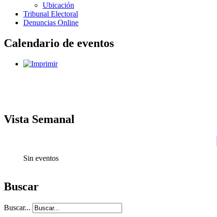
Ubicación
Tribunal Electoral
Denuncias Online
Calendario de eventos
Vista Semanal
Sin eventos
Buscar
Buscar...