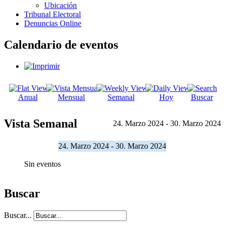
Ubicación
Tribunal Electoral
Denuncias Online
Calendario de eventos
Anual
Mensual
Semanal
Hoy
Buscar
Vista Semanal
24. Marzo 2024 - 30. Marzo 2024
24. Marzo 2024 - 30. Marzo 2024
Sin eventos
Buscar
Buscar...