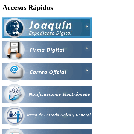
Accesos Rápidos