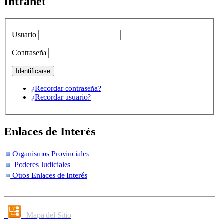
Intranet
Usuario
Contraseña
¿Recordar contraseña?
¿Recordar usuario?
Enlaces de Interés
Organismos Provinciales
Poderes Judiciales
Otros Enlaces de Interés
Mapa del Sitio