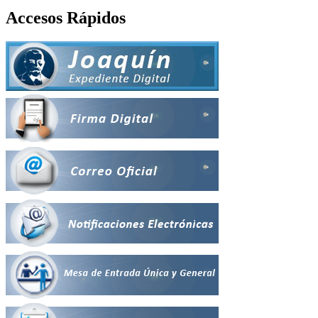
Accesos Rápidos