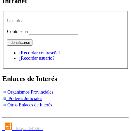
Intranet
Usuario
Contraseña
¿Recordar contraseña?
¿Recordar usuario?
Enlaces de Interés
Organismos Provinciales
Poderes Judiciales
Otros Enlaces de Interés
Mapa del Sitio