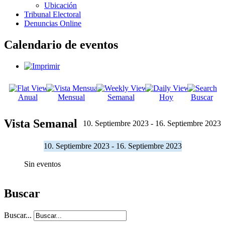
Ubicación
Tribunal Electoral
Denuncias Online
Calendario de eventos
Anual
Mensual
Semanal
Hoy
Buscar
Vista Semanal
10. Septiembre 2023 - 16. Septiembre 2023
10. Septiembre 2023 - 16. Septiembre 2023
Sin eventos
Buscar
Buscar...