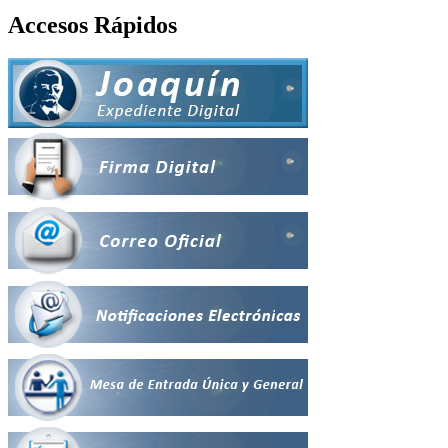
Accesos Rápidos