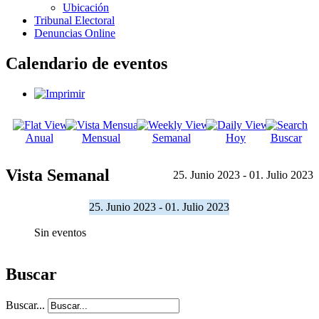
Ubicación
Tribunal Electoral
Denuncias Online
Calendario de eventos
Anual
Mensual
Semanal
Hoy
Buscar
Vista Semanal
25. Junio 2023 - 01. Julio 2023
25. Junio 2023 - 01. Julio 2023
Sin eventos
Buscar
Buscar...