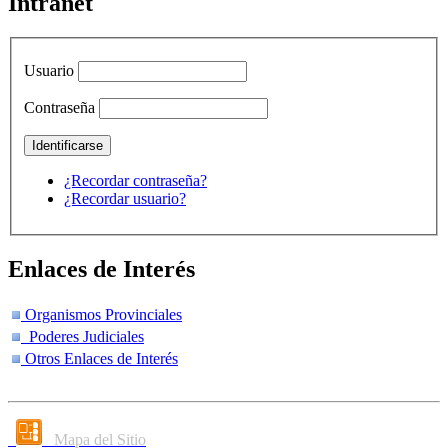
Intranet
Usuario
Contraseña
¿Recordar contraseña?
¿Recordar usuario?
Enlaces de Interés
Organismos Provinciales
Poderes Judiciales
Otros Enlaces de Interés
Mapa del Sitio