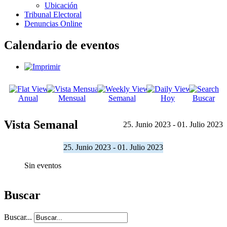
Ubicación
Tribunal Electoral
Denuncias Online
Calendario de eventos
Anual
Mensual
Semanal
Hoy
Buscar
Vista Semanal
25. Junio 2023 - 01. Julio 2023
25. Junio 2023 - 01. Julio 2023
Sin eventos
Buscar
Buscar...