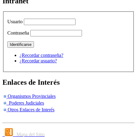
Intranet
Usuario
Contraseña
¿Recordar contraseña?
¿Recordar usuario?
Enlaces de Interés
Organismos Provinciales
Poderes Judiciales
Otros Enlaces de Interés
Mapa del Sitio