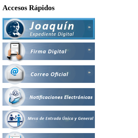
Accesos Rápidos