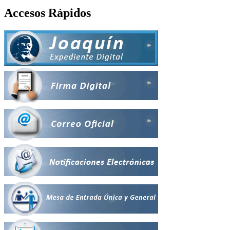
Accesos Rápidos