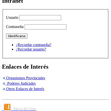
Intranet
Usuario
Contraseña
¿Recordar contraseña?
¿Recordar usuario?
Enlaces de Interés
Organismos Provinciales
Poderes Judiciales
Otros Enlaces de Interés
Mapa del Sitio