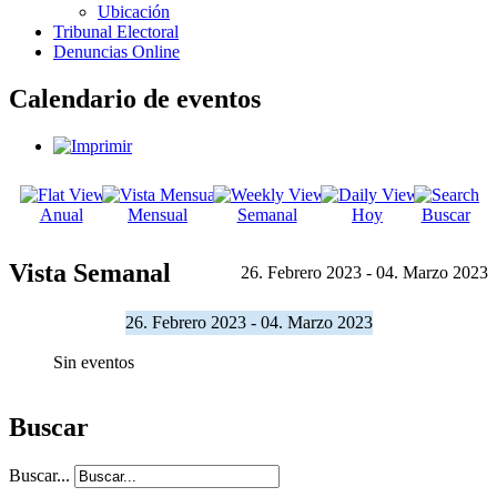
Ubicación
Tribunal Electoral
Denuncias Online
Calendario de eventos
Anual
Mensual
Semanal
Hoy
Buscar
Vista Semanal
26. Febrero 2023 - 04. Marzo 2023
26. Febrero 2023 - 04. Marzo 2023
Sin eventos
Buscar
Buscar...