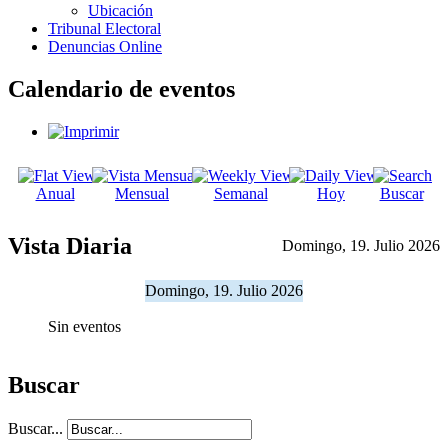
Ubicación
Tribunal Electoral
Denuncias Online
Calendario de eventos
Anual
Mensual
Semanal
Hoy
Buscar
Vista Diaria
Domingo, 19. Julio 2026
Domingo, 19. Julio 2026
Sin eventos
Buscar
Buscar...