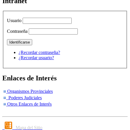
Intranet
Usuario
Contraseña
¿Recordar contraseña?
¿Recordar usuario?
Enlaces de Interés
Organismos Provinciales
Poderes Judiciales
Otros Enlaces de Interés
Mapa del Sitio