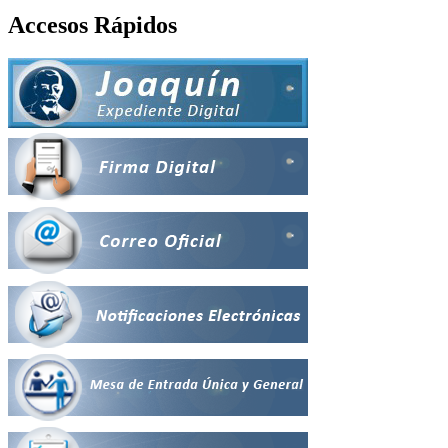
Accesos Rápidos