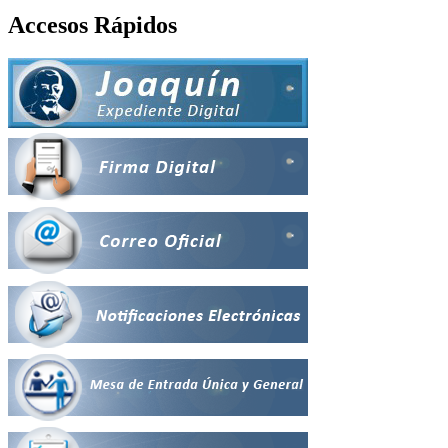
Accesos Rápidos