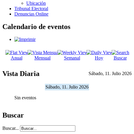
Ubicación
Tribunal Electoral
Denuncias Online
Calendario de eventos
Anual
Mensual
Semanal
Hoy
Buscar
Vista Diaria
Sábado, 11. Julio 2026
Sábado, 11. Julio 2026
Sin eventos
Buscar
Buscar...