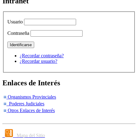
Intranet
Usuario
Contraseña
¿Recordar contraseña?
¿Recordar usuario?
Enlaces de Interés
Organismos Provinciales
Poderes Judiciales
Otros Enlaces de Interés
Mapa del Sitio