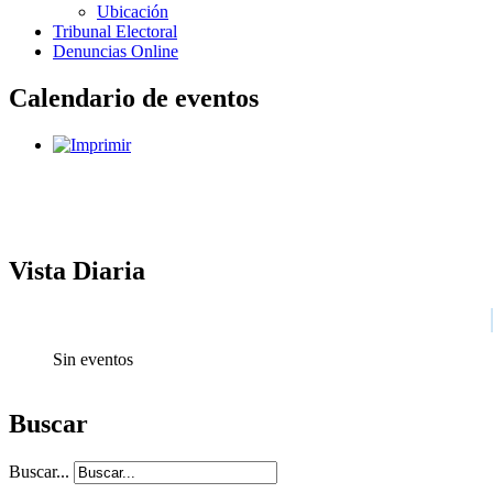
Ubicación
Tribunal Electoral
Denuncias Online
Calendario de eventos
Vista Diaria
Sin eventos
Buscar
Buscar...