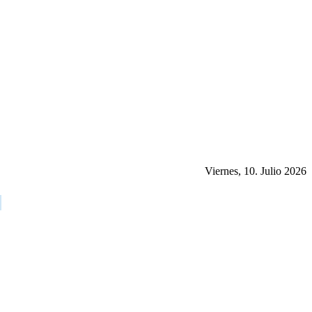
Viernes, 10. Julio 2026