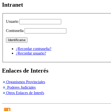
Intranet
Usuario
Contraseña
¿Recordar contraseña?
¿Recordar usuario?
Enlaces de Interés
Organismos Provinciales
Poderes Judiciales
Otros Enlaces de Interés