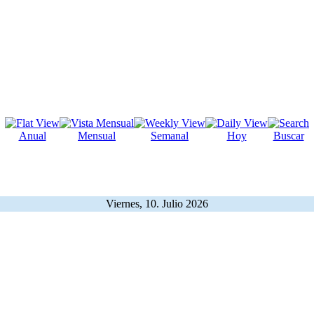
Anual
Mensual
Semanal
Hoy
Buscar
Viernes, 10. Julio 2026