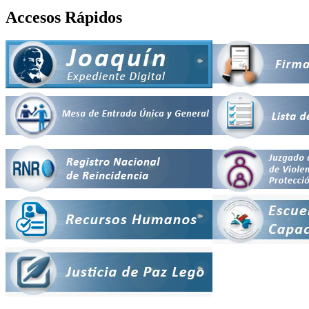
Accesos Rápidos