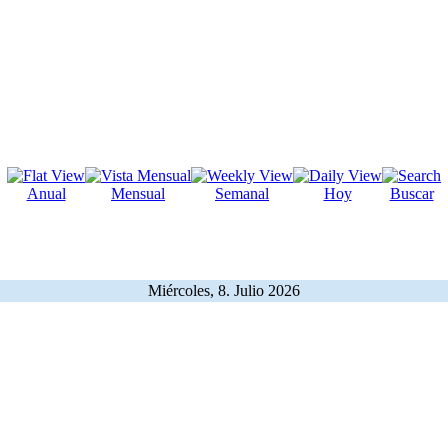
Anual
Mensual
Semanal
Hoy
Buscar
Miércoles, 8. Julio 2026