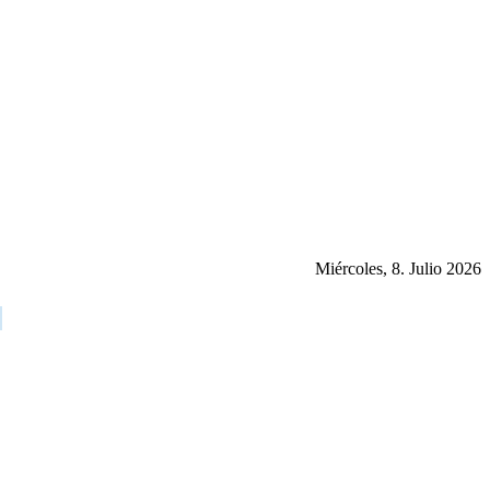
Miércoles, 8. Julio 2026