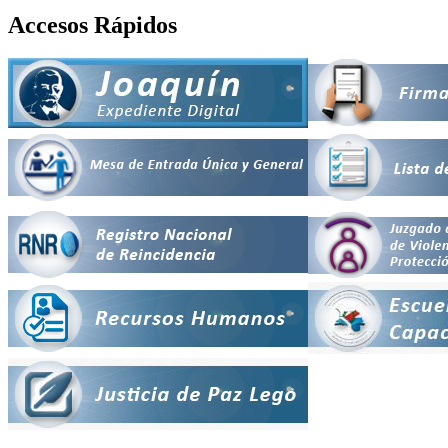
Accesos Rápidos