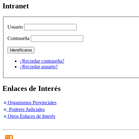
Intranet
Usuario
Contraseña
¿Recordar contraseña?
¿Recordar usuario?
Enlaces de Interés
Organismos Provinciales
Poderes Judiciales
Otros Enlaces de Interés