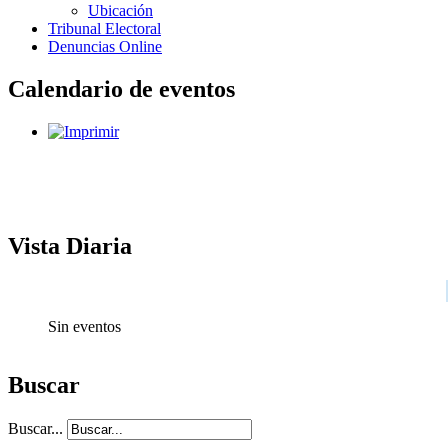
Ubicación
Tribunal Electoral
Denuncias Online
Calendario de eventos
Vista Diaria
Sin eventos
Buscar
Buscar...