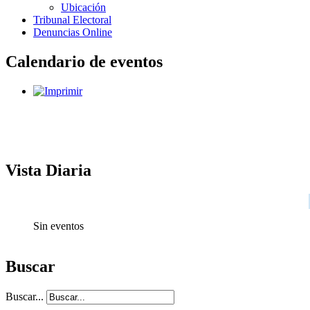
Ubicación
Tribunal Electoral
Denuncias Online
Calendario de eventos
Vista Diaria
Sin eventos
Buscar
Buscar...