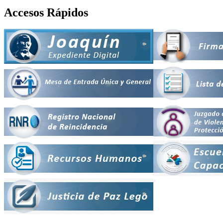
Accesos Rápidos