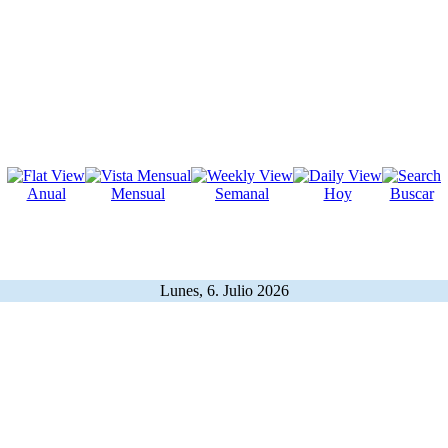
Anual
Mensual
Semanal
Hoy
Buscar
Lunes, 6. Julio 2026