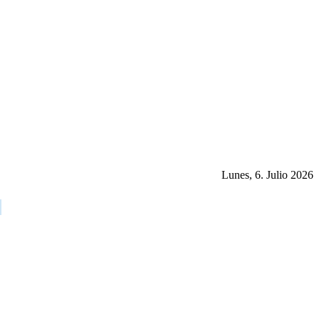
Lunes, 6. Julio 2026