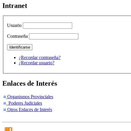
Intranet
Usuario
Contraseña
¿Recordar contraseña?
¿Recordar usuario?
Enlaces de Interés
Organismos Provinciales
Poderes Judiciales
Otros Enlaces de Interés