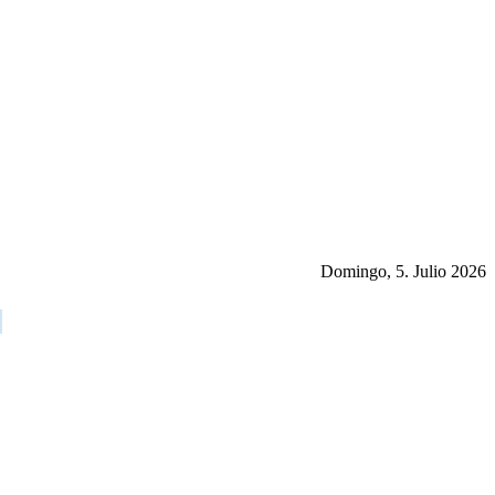
Domingo, 5. Julio 2026