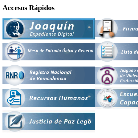
Accesos Rápidos