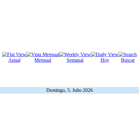
Anual
Mensual
Semanal
Hoy
Buscar
Domingo, 5. Julio 2026