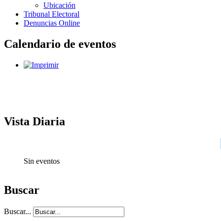
Ubicación
Tribunal Electoral
Denuncias Online
Calendario de eventos
Vista Diaria
Sin eventos
Buscar
Buscar...