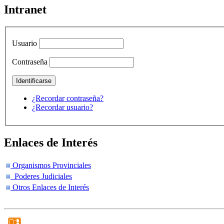
Intranet
Usuario
Contraseña
¿Recordar contraseña?
¿Recordar usuario?
Enlaces de Interés
Organismos Provinciales
Poderes Judiciales
Otros Enlaces de Interés