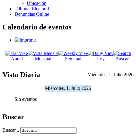
Ubicación
Tribunal Electoral
Denuncias Online
Calendario de eventos
Anual
Mensual
Semanal
Hoy
Buscar
Vista Diaria
Miércoles, 1. Julio 2026
Miércoles, 1. Julio 2026
Sin eventos
Buscar
Buscar...