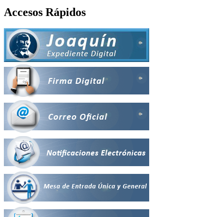
Accesos Rápidos