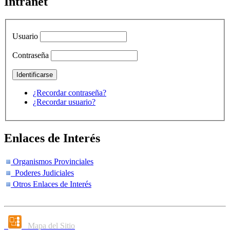
Intranet
Usuario
Contraseña
¿Recordar contraseña?
¿Recordar usuario?
Enlaces de Interés
Organismos Provinciales
Poderes Judiciales
Otros Enlaces de Interés
Mapa del Sitio