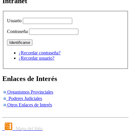
Intranet
Usuario
Contraseña
¿Recordar contraseña?
¿Recordar usuario?
Enlaces de Interés
Organismos Provinciales
Poderes Judiciales
Otros Enlaces de Interés
Mapa del Sitio