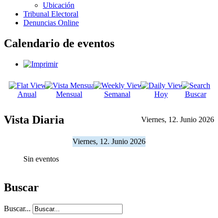
Ubicación
Tribunal Electoral
Denuncias Online
Calendario de eventos
Anual
Mensual
Semanal
Hoy
Buscar
Vista Diaria
Viernes, 12. Junio 2026
Viernes, 12. Junio 2026
Sin eventos
Buscar
Buscar...