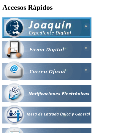
Accesos Rápidos