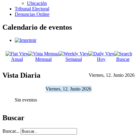
Ubicación
Tribunal Electoral
Denuncias Online
Calendario de eventos
Anual
Mensual
Semanal
Hoy
Buscar
Vista Diaria
Viernes, 12. Junio 2026
Viernes, 12. Junio 2026
Sin eventos
Buscar
Buscar...