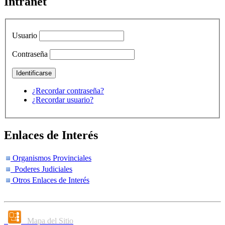
Intranet
Usuario
Contraseña
¿Recordar contraseña?
¿Recordar usuario?
Enlaces de Interés
Organismos Provinciales
Poderes Judiciales
Otros Enlaces de Interés
Mapa del Sitio