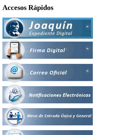
Accesos Rápidos