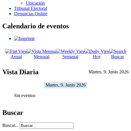
Ubicación
Tribunal Electoral
Denuncias Online
Calendario de eventos
Anual
Mensual
Semanal
Hoy
Buscar
Vista Diaria
Martes, 9. Junio 2026
Martes, 9. Junio 2026
Sin eventos
Buscar
Buscar...