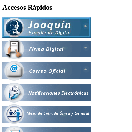
Accesos Rápidos