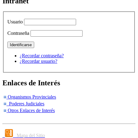
Intranet
Usuario
Contraseña
¿Recordar contraseña?
¿Recordar usuario?
Enlaces de Interés
Organismos Provinciales
Poderes Judiciales
Otros Enlaces de Interés
Mapa del Sitio