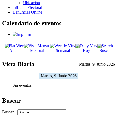
Ubicación
Tribunal Electoral
Denuncias Online
Calendario de eventos
Anual
Mensual
Semanal
Hoy
Buscar
Vista Diaria
Martes, 9. Junio 2026
Martes, 9. Junio 2026
Sin eventos
Buscar
Buscar...