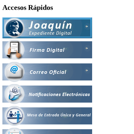
Accesos Rápidos