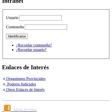
Intranet
Usuario
Contraseña
¿Recordar contraseña?
¿Recordar usuario?
Enlaces de Interés
Organismos Provinciales
Poderes Judiciales
Otros Enlaces de Interés
Mapa del Sitio